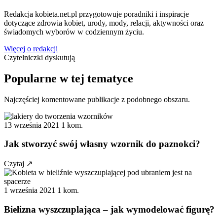
Redakcja kobieta.net.pl przygotowuje poradniki i inspiracje
dotyczące zdrowia kobiet, urody, mody, relacji, aktywności oraz
świadomych wyborów w codziennym życiu.
Więcej o redakcji
Czytelniczki dyskutują
Popularne w tej tematyce
Najczęściej komentowane publikacje z podobnego obszaru.
13 września 2021
1 kom.
Jak stworzyć swój własny wzornik do paznokci?
Czytaj
↗
1 września 2021
1 kom.
Bielizna wyszczuplająca – jak wymodelować figurę?