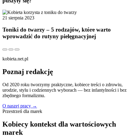
puszyły się?
21 sierpnia 2023
Toniki do twarzy – 5 rodzajów, które warto
wprowadzić do rutyny pielęgnacyjnej
kobieta.net.pl
Poznaj redakcję
Od 2020 roku tworzymy praktyczne, kobiece treści o zdrowiu,
urodzie, stylu i codziennych wyborach — bez infantylności i bez
zbędnego formalizmu.
O naszej pracy
→
Przestrzeń dla marek
Kobiecy kontekst dla wartościowych
marek