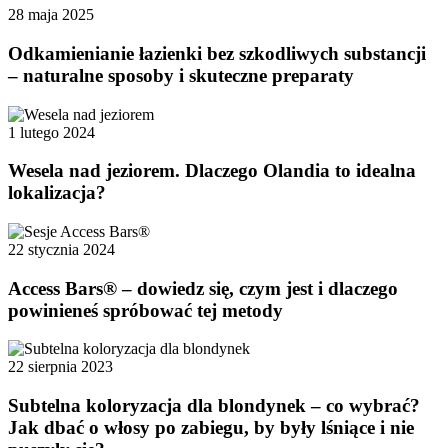
28 maja 2025
Odkamienianie łazienki bez szkodliwych substancji
– naturalne sposoby i skuteczne preparaty
1 lutego 2024
Wesela nad jeziorem. Dlaczego Olandia to idealna
lokalizacja?
22 stycznia 2024
Access Bars® – dowiedz się, czym jest i dlaczego
powinieneś spróbować tej metody
22 sierpnia 2023
Subtelna koloryzacja dla blondynek – co wybrać?
Jak dbać o włosy po zabiegu, by były lśniące i nie