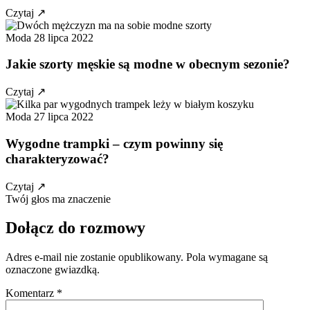
Czytaj
↗
Moda
28 lipca 2022
Jakie szorty męskie są modne w obecnym sezonie?
Czytaj
↗
Moda
27 lipca 2022
Wygodne trampki – czym powinny się
charakteryzować?
Czytaj
↗
Twój głos ma znaczenie
Dołącz do rozmowy
Adres e-mail nie zostanie opublikowany. Pola wymagane są
oznaczone gwiazdką.
Komentarz
*