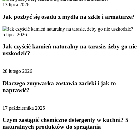
13 lipca 2026
Jak pozbyć się osadu z mydła na szkle i armaturze?
5 lipca 2026
Jak czyścić kamień naturalny na tarasie, żeby go nie
uszkodzić?
28 lutego 2026
Dlaczego zmywarka zostawia zacieki i jak to
naprawić?
17 października 2025
Czym zastąpić chemiczne detergenty w kuchni? 5
naturalnych produktów do sprzątania