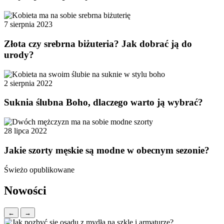
7 sierpnia 2023
Złota czy srebrna biżuteria? Jak dobrać ją do
urody?
2 sierpnia 2022
Suknia ślubna Boho, dlaczego warto ją wybrać?
28 lipca 2022
Jakie szorty męskie są modne w obecnym sezonie?
Świeżo opublikowane
Nowości
←
→