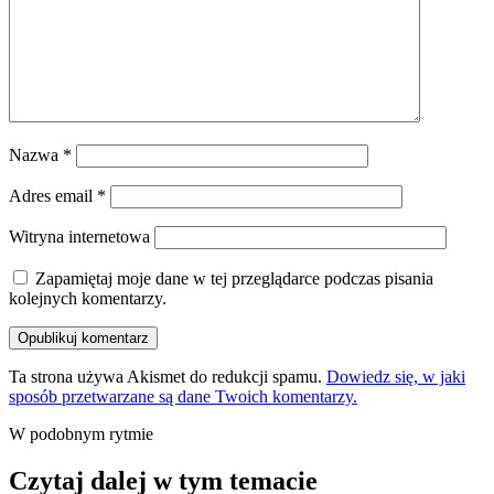
Nazwa
*
Adres email
*
Witryna internetowa
Zapamiętaj moje dane w tej przeglądarce podczas pisania
kolejnych komentarzy.
Ta strona używa Akismet do redukcji spamu.
Dowiedz się, w jaki
sposób przetwarzane są dane Twoich komentarzy.
W podobnym rytmie
Czytaj dalej w tym temacie